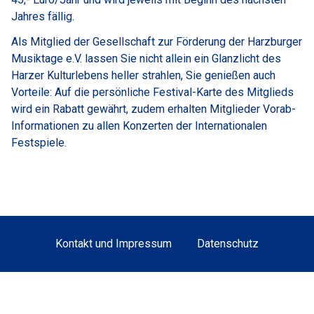
Jahres fällig.
Als Mitglied der Gesellschaft zur Förderung der Harzburger
Musiktage e.V. lassen Sie nicht allein ein Glanzlicht des
Harzer Kulturlebens heller strahlen, Sie genießen auch
Vorteile: Auf die persönliche Festival-Karte des Mitglieds
wird ein Rabatt gewährt, zudem erhalten Mitglieder Vorab-
Informationen zu allen Konzerten der Internationalen
Festspiele.
Kontakt und Impressum
Datenschutz